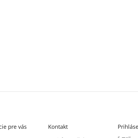
ie pre vás
Kontakt
Prihlás