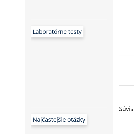
Laboratórne testy
Súvis
Najčastejšie otázky