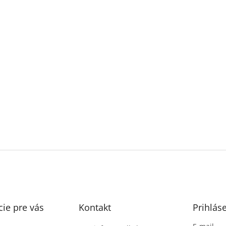
ie pre vás
Kontakt
Prihlás