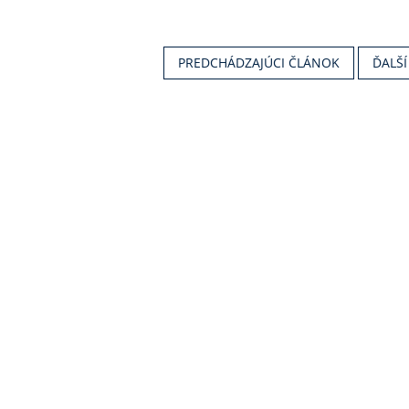
PREDCHÁDZAJÚCI ČLÁNOK
ĎALŠ