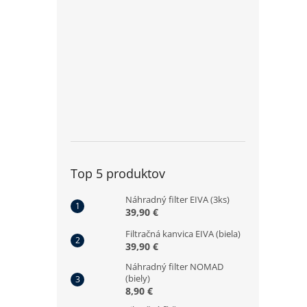
Top 5 produktov
Náhradný filter EIVA (3ks)
39,90 €
Filtračná kanvica EIVA (biela)
39,90 €
Náhradný filter NOMAD
(biely)
8,90 €