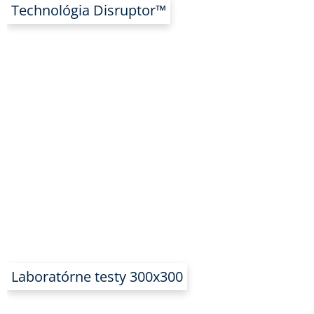
Technológia Disruptor™
Laboratórne testy 300x300