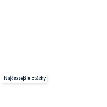
Najčastejšie otázky