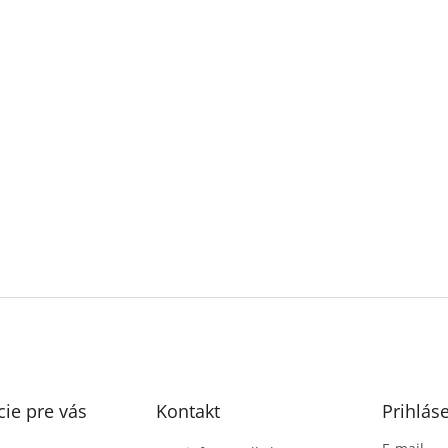
ie pre vás
Kontakt
Prihlás