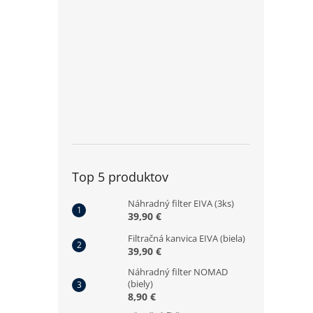
Top 5 produktov
Náhradný filter EIVA (3ks)
39,90 €
Filtračná kanvica EIVA (biela)
39,90 €
Náhradný filter NOMAD
(biely)
8,90 €