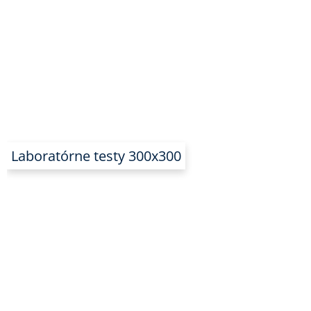
Laboratórne testy 300x300