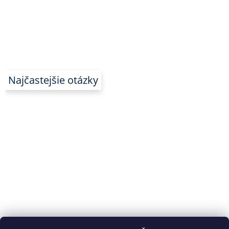
Najčastejšie otázky